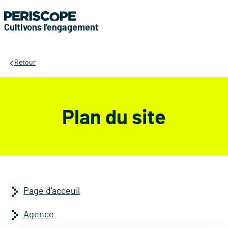
Cultivons l'engagement
Retour
Plan du site
Page d'acceuil
Agence