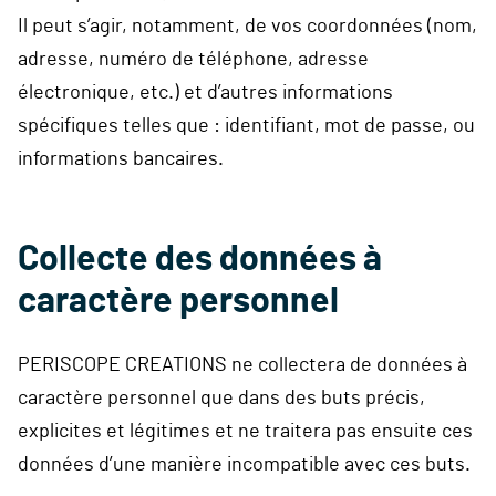
Il peut s’agir, notamment, de vos coordonnées (nom,
adresse, numéro de téléphone, adresse
électronique, etc.) et d’autres informations
spécifiques telles que : identifiant, mot de passe, ou
informations bancaires.
Collecte des données à
caractère personnel
PERISCOPE CREATIONS ne collectera de données à
caractère personnel que dans des buts précis,
explicites et légitimes et ne traitera pas ensuite ces
données d’une manière incompatible avec ces buts.