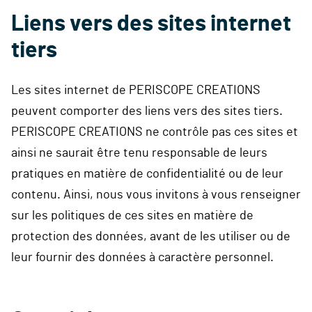
Liens vers des sites internet
tiers
Les sites internet de PERISCOPE CREATIONS
peuvent comporter des liens vers des sites tiers.
PERISCOPE CREATIONS ne contrôle pas ces sites et
ainsi ne saurait être tenu responsable de leurs
pratiques en matière de confidentialité ou de leur
contenu. Ainsi, nous vous invitons à vous renseigner
sur les politiques de ces sites en matière de
protection des données, avant de les utiliser ou de
leur fournir des données à caractère personnel.