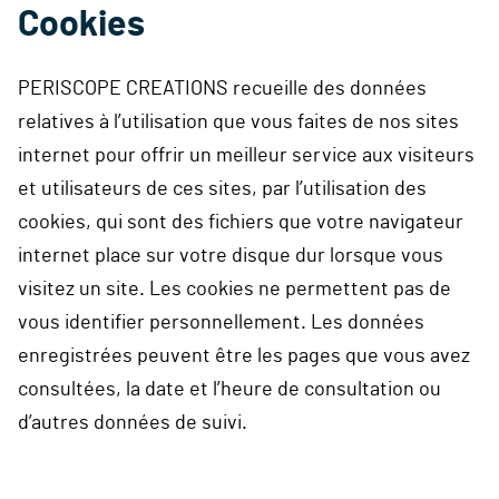
Cookies
PERISCOPE CREATIONS recueille des données
relatives à l’utilisation que vous faites de nos sites
internet pour offrir un meilleur service aux visiteurs
et utilisateurs de ces sites, par l’utilisation des
cookies, qui sont des fichiers que votre navigateur
internet place sur votre disque dur lorsque vous
visitez un site. Les cookies ne permettent pas de
vous identifier personnellement. Les données
enregistrées peuvent être les pages que vous avez
consultées, la date et l’heure de consultation ou
d’autres données de suivi.