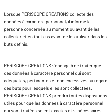
Lorsque PERISCOPE CREATIONS collecte des
données à caractère personnel, il informe la
personne concernée au moment ou avant de les
collecter et en tout cas avant de les utiliser dans les
buts définis.
PERISCOPE CREATIONS s’engage à ne traiter que
des données à caractère personnel qui sont
adéquates, pertinentes et non excessives au regard
des buts pour lesquels elles sont collectées.
PERISCOPE CREATIONS prendra toutes dispositions
utiles pour que les données à caractère personnel
qui sont traitées soient exactes et si nécessaires