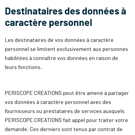
Destinataires des données à
caractère personnel
Les destinataires de vos données à caractère
personnel se limitent exclusivement aux personnes
habilitées à connaître vos données en raison de
leurs fonctions.
PERISCOPE CREATIONS peut être amené à partager
vos données à caractère personnel avec des
fournisseurs ou prestataires de services auxquels
PERISCOPE CREATIONS fait appel pour traiter votre
demande. Ces derniers sont tenus par contrat de