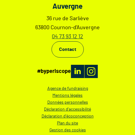
Auvergne
36 rue de Sarliève
63800 Cournon-d'Auvergne
04 73 93 12 12
Contact
#byperiscope
Agence de fundraising
Mentions légales
Données personnelles
Déclaration d'accessibilité
Déclaration d'écoconception
Plan du site
Gestion des cookies