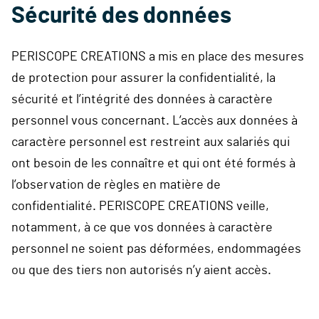
Sécurité des données
PERISCOPE CREATIONS a mis en place des mesures
de protection pour assurer la confidentialité, la
sécurité et l’intégrité des données à caractère
personnel vous concernant. L’accès aux données à
caractère personnel est restreint aux salariés qui
ont besoin de les connaître et qui ont été formés à
l’observation de règles en matière de
confidentialité. PERISCOPE CREATIONS veille,
notamment, à ce que vos données à caractère
personnel ne soient pas déformées, endommagées
ou que des tiers non autorisés n’y aient accès.