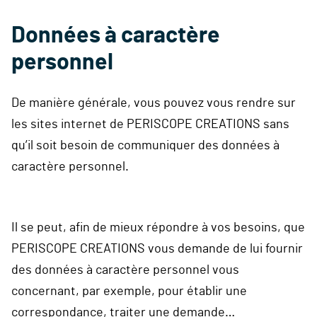
Données à caractère
personnel
De manière générale, vous pouvez vous rendre sur
les sites internet de PERISCOPE CREATIONS sans
qu’il soit besoin de communiquer des données à
caractère personnel.
Il se peut, afin de mieux répondre à vos besoins, que
PERISCOPE CREATIONS vous demande de lui fournir
des données à caractère personnel vous
concernant, par exemple, pour établir une
correspondance, traiter une demande…