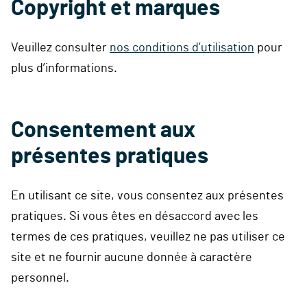
Copyright
et marques
Veuillez consulter
nos conditions d’utilisation
pour
plus d’informations.
Consentement aux
présentes pratiques
En utilisant ce site, vous consentez aux présentes
pratiques. Si vous êtes en désaccord avec les
termes de ces pratiques, veuillez ne pas utiliser ce
site et ne fournir aucune donnée à caractère
personnel.