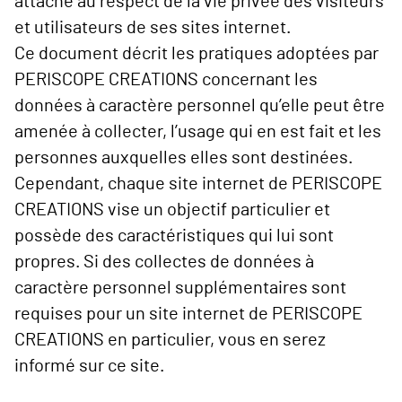
attaché au respect de la vie privée des visiteurs
et utilisateurs de ses sites internet.
Ce document décrit les pratiques adoptées par
PERISCOPE CREATIONS concernant les
données à caractère personnel qu’elle peut être
amenée à collecter, l’usage qui en est fait et les
personnes auxquelles elles sont destinées.
Cependant, chaque site internet de PERISCOPE
CREATIONS vise un objectif particulier et
possède des caractéristiques qui lui sont
propres. Si des collectes de données à
caractère personnel supplémentaires sont
requises pour un site internet de PERISCOPE
CREATIONS en particulier, vous en serez
informé sur ce site.