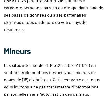
CREATIONS peut transférer vos données à
caractère personnel au sein du groupe dans l’une de
ses bases de données ou à ses partenaires
externes situés en dehors de votre pays de
résidence.
Mineurs
Les sites internet de PERISCOPE CREATIONS ne
sont généralement pas destinés aux mineurs de
moins de (18) dix huit ans. Si tel est votre cas, nous
vous invitons à ne pas transmettre d’informations
personnelles sans l’autorisation des parents.