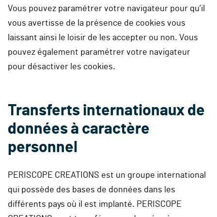
Vous pouvez paramétrer votre navigateur pour qu’il
vous avertisse de la présence de cookies vous
laissant ainsi le loisir de les accepter ou non. Vous
pouvez également paramétrer votre navigateur
pour désactiver les cookies.
Transferts internationaux de
données à caractère
personnel
PERISCOPE CREATIONS est un groupe international
qui possède des bases de données dans les
différents pays où il est implanté. PERISCOPE