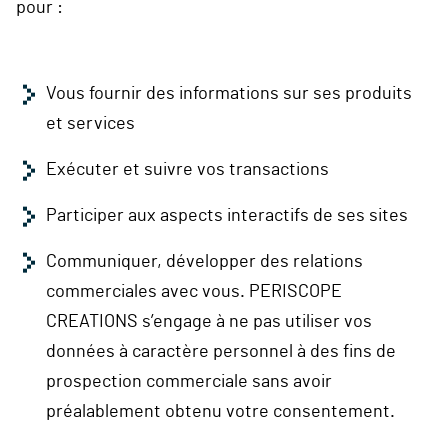
pour :
Vous fournir des informations sur ses produits
et services
Exécuter et suivre vos transactions
Participer aux aspects interactifs de ses sites
Communiquer, développer des relations
commerciales avec vous. PERISCOPE
CREATIONS s’engage à ne pas utiliser vos
données à caractère personnel à des fins de
prospection commerciale sans avoir
préalablement obtenu votre consentement.