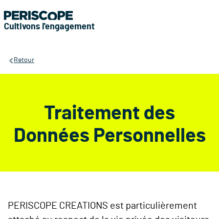
Cultivons l'engagement
Retour
Traitement des
Données Personnelles
PERISCOPE CREATIONS est particulièrement