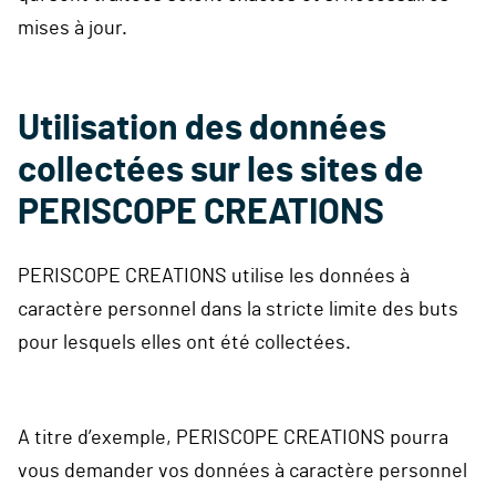
mises à jour.
Utilisation des données
collectées sur les sites de
PERISCOPE CREATIONS
PERISCOPE CREATIONS utilise les données à
caractère personnel dans la stricte limite des buts
pour lesquels elles ont été collectées.
A titre d’exemple, PERISCOPE CREATIONS pourra
vous demander vos données à caractère personnel