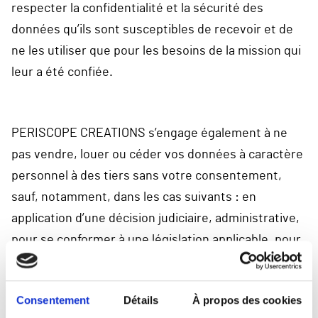
respecter la confidentialité et la sécurité des
données qu’ils sont susceptibles de recevoir et de
ne les utiliser que pour les besoins de la mission qui
leur a été confiée.
PERISCOPE CREATIONS s’engage également à ne
pas vendre, louer ou céder vos données à caractère
personnel à des tiers sans votre consentement,
sauf, notamment, dans les cas suivants : en
application d’une décision judiciaire, administrative,
pour se conformer à une législation applicable, pour
protéger les droits et les biens de PERISCOPE
CREATIONS.
Consentement
Détails
À propos des cookies